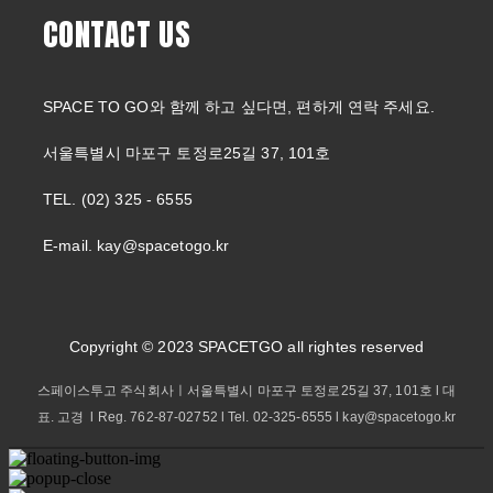
CONTACT US
SPACE TO GO와 함께 하고 싶다면, 편하게 연락 주세요.
서울특별시 마포구 토정로25길 37, 101호
TEL. (02) 325 - 6555
E-mail. kay@spacetogo.kr
Copyright © 2023 SPACETGO all rightes reserved
스페이스투고 주식회사ㅣ서울특별시 마포구 토정로25길 37, 101호 l 대
표. 고경 l Reg. 762-87-02752 l Tel. 02-325-6555 l kay@spacetogo.kr