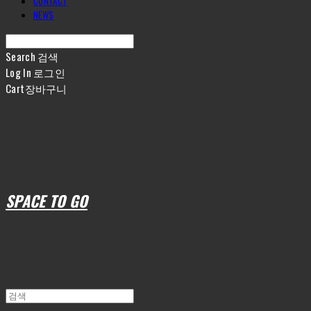
CONTACT
NEWS
Search
검색
Log In
로그인
Cart
장바구니
SPACE TO GO