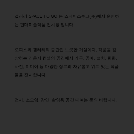
갤러리 SPACE TO GO 는 스페이스투고(주)에서 운영하
는 현대미술작품 전시장 입니다.
오피스와 갤러리의 중간인 느긋한 거실이자, 작품을 감
상하는 라운지 컨셉의 공간에서 가구, 공예, 설치, 회화,
사진, 미디어 등 다양한 장르의 자유롭고 위트 있는 작품
들을 전시합니다.
전시, 소모임, 강연, 촬영용 공간 대여는 문의 바랍니다.