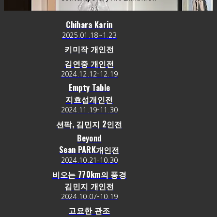
Chihara Karin
2025.01.18~1.23
키미작 개인전
김연중 개인전
2024.12.12-12.19
Empty Table
지효섭개인전
2024.11.19-11.30
션팍, 김민지 2인전
Beyond
Sean PARK개인전
2024.10.21-10.30
비오는 770km의 풍경
김민지 개인전
2024.10.07-10.19
고요한 관조