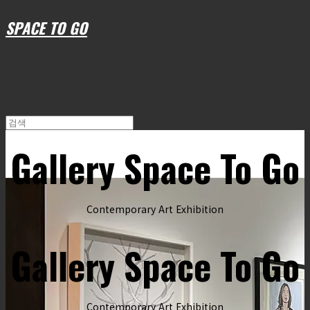
SPACE TO GO
Gallery Space To Go
Contemporary Art Exhibition
Gallery Space To Go
Contemporary Art Exhibition