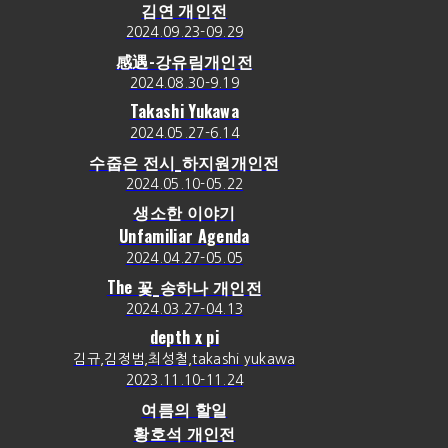
김연 개인전
2024.09.23-09.29
感遇-강유림개인전
2024.08.30-9.19
Takashi Yukawa
2024.05.27-6.14
수줍은 전시_하지원개인전
2024.05.10-05.22
생소한 이야기
Unfamiliar Agenda
2024.04.27-05.05
The 꽃_송하나 개인전
2024.03.27-04.13
depth x pi
김규,김정범,최성철,takashi yukawa
2023.11.10-11.24
여름의 할일
황호석 개인전