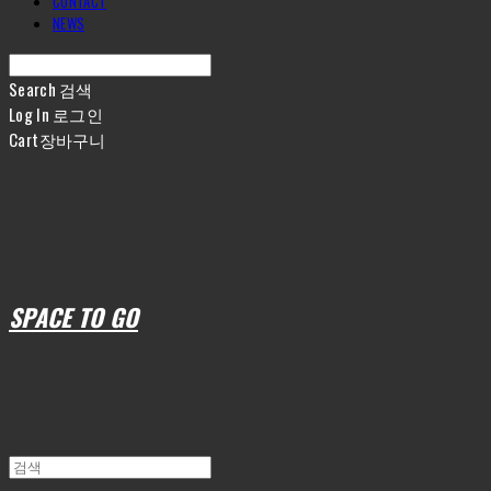
CONTACT
NEWS
Search
검색
Log In
로그인
Cart
장바구니
SPACE TO GO